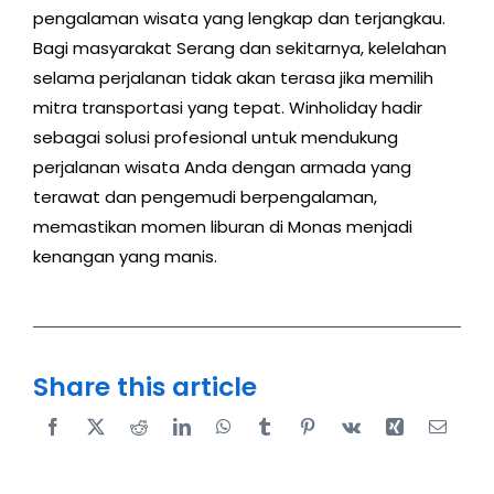
pengalaman wisata yang lengkap dan terjangkau.
Bagi masyarakat Serang dan sekitarnya, kelelahan
selama perjalanan tidak akan terasa jika memilih
mitra transportasi yang tepat. Winholiday hadir
sebagai solusi profesional untuk mendukung
perjalanan wisata Anda dengan armada yang
terawat dan pengemudi berpengalaman,
memastikan momen liburan di Monas menjadi
kenangan yang manis.
Share this article