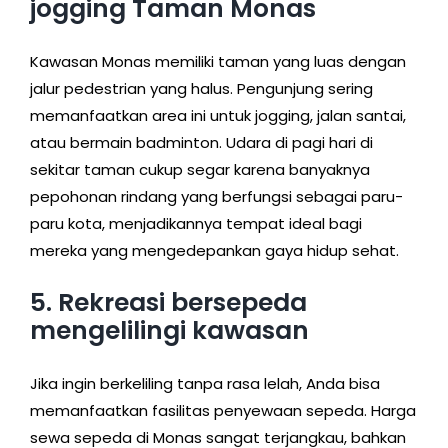
jogging Taman Monas
Kawasan Monas memiliki taman yang luas dengan
jalur pedestrian yang halus. Pengunjung sering
memanfaatkan area ini untuk jogging, jalan santai,
atau bermain badminton. Udara di pagi hari di
sekitar taman cukup segar karena banyaknya
pepohonan rindang yang berfungsi sebagai paru-
paru kota, menjadikannya tempat ideal bagi
mereka yang mengedepankan gaya hidup sehat.
5. Rekreasi bersepeda
mengelilingi kawasan
Jika ingin berkeliling tanpa rasa lelah, Anda bisa
memanfaatkan fasilitas penyewaan sepeda. Harga
sewa sepeda di Monas sangat terjangkau, bahkan