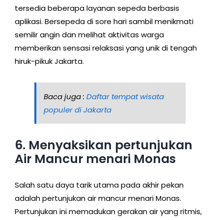
tersedia beberapa layanan sepeda berbasis
aplikasi. Bersepeda di sore hari sambil menikmati
semilir angin dan melihat aktivitas warga
memberikan sensasi relaksasi yang unik di tengah
hiruk-pikuk Jakarta.
Baca juga :
Daftar tempat wisata
populer di Jakarta
6. Menyaksikan pertunjukan
Air Mancur menari Monas
Salah satu daya tarik utama pada akhir pekan
adalah pertunjukan air mancur menari Monas.
Pertunjukan ini memadukan gerakan air yang ritmis,