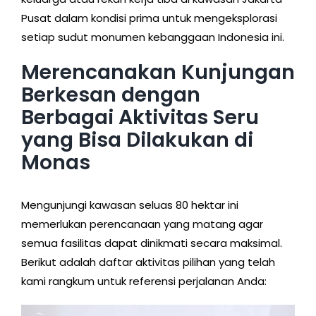
Pusat dalam kondisi prima untuk mengeksplorasi
setiap sudut monumen kebanggaan Indonesia ini.
Merencanakan Kunjungan
Berkesan dengan
Berbagai Aktivitas Seru
yang Bisa Dilakukan di
Monas
Mengunjungi kawasan seluas 80 hektar ini
memerlukan perencanaan yang matang agar
semua fasilitas dapat dinikmati secara maksimal.
Berikut adalah daftar aktivitas pilihan yang telah
kami rangkum untuk referensi perjalanan Anda: