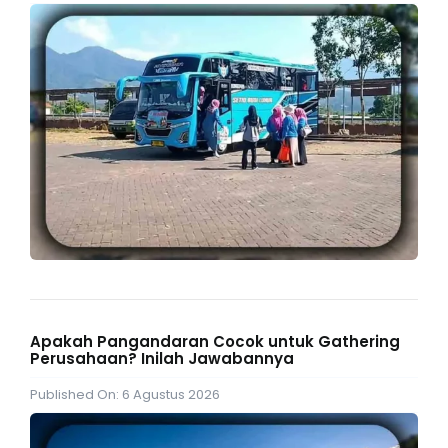
Apakah Pangandaran Cocok untuk Gathering
Perusahaan? Inilah Jawabannya
Published On: 6 Agustus 2026