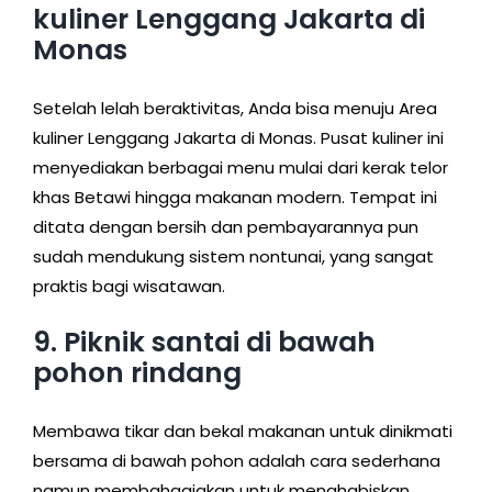
kuliner Lenggang Jakarta di
Monas
Setelah lelah beraktivitas, Anda bisa menuju Area
kuliner Lenggang Jakarta di Monas. Pusat kuliner ini
menyediakan berbagai menu mulai dari kerak telor
khas Betawi hingga makanan modern. Tempat ini
ditata dengan bersih dan pembayarannya pun
sudah mendukung sistem nontunai, yang sangat
praktis bagi wisatawan.
9. Piknik santai di bawah
pohon rindang
Membawa tikar dan bekal makanan untuk dinikmati
bersama di bawah pohon adalah cara sederhana
namun membahagiakan untuk menghabiskan