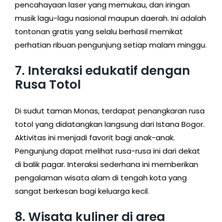
pencahayaan laser yang memukau, dan iringan
musik lagu-lagu nasional maupun daerah. Ini adalah
tontonan gratis yang selalu berhasil memikat
perhatian ribuan pengunjung setiap malam minggu.
7. Interaksi edukatif dengan
Rusa Totol
Di sudut taman Monas, terdapat penangkaran rusa
totol yang didatangkan langsung dari Istana Bogor.
Aktivitas ini menjadi favorit bagi anak-anak.
Pengunjung dapat melihat rusa-rusa ini dari dekat
di balik pagar. Interaksi sederhana ini memberikan
pengalaman wisata alam di tengah kota yang
sangat berkesan bagi keluarga kecil.
8. Wisata kuliner di area