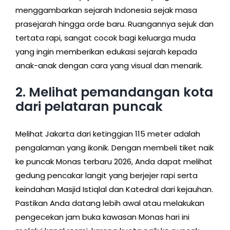
menggambarkan sejarah Indonesia sejak masa
prasejarah hingga orde baru. Ruangannya sejuk dan
tertata rapi, sangat cocok bagi keluarga muda
yang ingin memberikan edukasi sejarah kepada
anak-anak dengan cara yang visual dan menarik.
2. Melihat pemandangan kota
dari pelataran puncak
Melihat Jakarta dari ketinggian 115 meter adalah
pengalaman yang ikonik. Dengan membeli tiket naik
ke puncak Monas terbaru 2026, Anda dapat melihat
gedung pencakar langit yang berjejer rapi serta
keindahan Masjid Istiqlal dan Katedral dari kejauhan.
Pastikan Anda datang lebih awal atau melakukan
pengecekan jam buka kawasan Monas hari ini