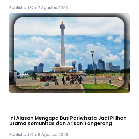
Published On: 7 Agustus 2026
Ini Alasan Mengapa Bus Pariwisata Jadi Pilihan
Utama Komunitas dan Arisan Tangerang
Published On: 6 Agustus 2026