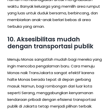
waktu. Banyak keluarga yang memilih area rumput
yang luas untuk duduk bersama, berbincang, dan
membiarkan anak-anak berlari bebas di area
terbuka yang aman.
10. Aksesibilitas mudah
dengan transportasi publik
Menuju Monas sangatlah mudah bagi mereka yang
ingin mencoba pengalaman baru. Cara menuju
Monas naik TransJakarta sangat efektif karena
halte Monas berada tepat di depan gerbang
masuk. Namun, bagi rombongan dari luar kota
seperti Serang, menggabungkan kenyamanan
kendaraan pribadi dengan efisiensi transportasi
publik di Jakarta tetap menjadi pilihan terbaik.