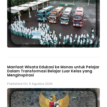
Manfaat Wisata Edukasi ke Monas untuk Pelajar
Dalam Transformasi Belajar Luar Kelas yang
Menginspirasi
Published On: 5 Agustus 2026