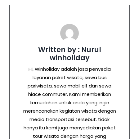
Written by : Nurul
winholiday
Hi, Winholiday adalah jasa penyedia
layanan paket wisata, sewa bus
pariwisata, sewa mobil elf dan sewa
hiace commuter. Kami memberikan
kemudahan untuk anda yang ingin
merencanakan kegiatan wisata dengan
media transportasi tersebut. tidak
hanya itu kami juga menyediakan paket
tour wisata dengan harga yang