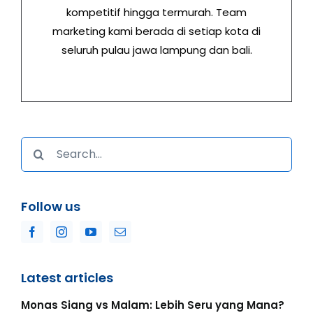
kompetitif hingga termurah. Team
marketing kami berada di setiap kota di
seluruh pulau jawa lampung dan bali.
Search
for:
Follow us
Latest articles
Monas Siang vs Malam: Lebih Seru yang Mana?