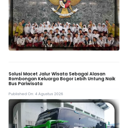
Solusi Macet Jalur Wisata Sebagai Alasan
Rombongan Keluarga Bogor Lebih Untung Naik
Bus Pariwisata
Published On: 4 Agustus 2026