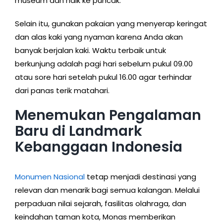
museum dan naik ke puncak.
Selain itu, gunakan pakaian yang menyerap keringat
dan alas kaki yang nyaman karena Anda akan
banyak berjalan kaki. Waktu terbaik untuk
berkunjung adalah pagi hari sebelum pukul 09.00
atau sore hari setelah pukul 16.00 agar terhindar
dari panas terik matahari.
Menemukan Pengalaman
Baru di Landmark
Kebanggaan Indonesia
Monumen Nasional
tetap menjadi destinasi yang
relevan dan menarik bagi semua kalangan. Melalui
perpaduan nilai sejarah, fasilitas olahraga, dan
keindahan taman kota, Monas memberikan