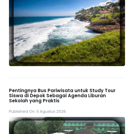
Pentingnya Bus Pariwisata untuk Study Tour
Siswa di Depok Sebagai Agenda Liburan
Sekolah yang Praktis
Published On: 5 Agustus 2026