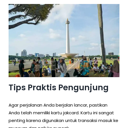
Tips Praktis Pengunjung
Agar perjalanan Anda berjalan lancar, pastikan
Anda telah memiliki kartu jakcard. Kartu ini sangat
penting karena digunakan untuk transaksi masuk ke