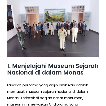
1. Menjelajahi Museum Sejarah
Nasional di dalam Monas
Langkah pertama yang wajib dilakukan adalah
memasuki museum sejarah nasional di dalam
Monas. Terletak di bagian dasar monumen,
museum ini menyajikan 51 diorama yang