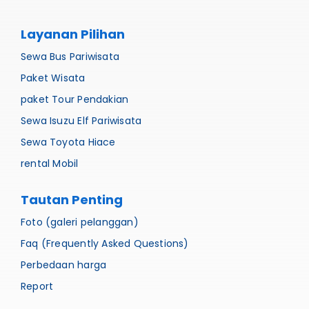
Layanan Pilihan
Sewa Bus Pariwisata
Paket Wisata
paket Tour Pendakian
Sewa Isuzu Elf Pariwisata
Sewa Toyota Hiace
rental Mobil
Tautan Penting
Foto (galeri pelanggan)
Faq (Frequently Asked Questions)
Perbedaan harga
Report