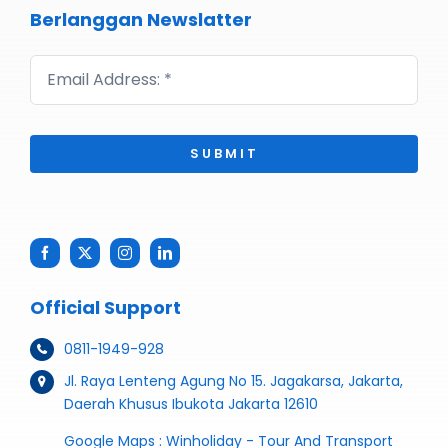
Berlanggan Newslatter
SUBMIT
Official Support
0811-1949-928
Jl. Raya Lenteng Agung No 15. Jagakarsa, Jakarta,
Daerah Khusus Ibukota Jakarta 12610
Google Maps :
Winholiday - Tour And Transport