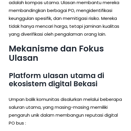
adalah kompas utama. Ulasan membantu mereka
membandingkan berbagai PO, mengidentifikasi
keunggulan spesifik, dan memitigasi risiko. Mereka
tidak hanya mencari harga, tetapi jaminan kualitas
yang diverifikasi oleh pengalaman orang lain.
Mekanisme dan Fokus
Ulasan
Platform ulasan utama di
ekosistem digital Bekasi
Umpan balik komunitas disalurkan melalui beberapa
saluran utama, yang masing-masing memiliki
pengaruh unik dalam membangun reputasi digital
PO bus :