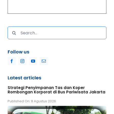
Search
for:
Follow us
Latest articles
Strategi Penyimpanan Tas dan Koper
Rombongan Korporat di Bus Pariwisata Jakarta
Published On: 8 Agustus 2026