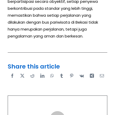
berpartisipasi secara obyektif, setiap penyewa
berkontribusi pada standar yang lebih tinggi,
memastikan bahwa setiap perjalanan yang
dilakukan dengan bus pariwisata di Bekasi tidak
hanya merupakan perjalanan, tetapi juga
pengalaman yang aman dan berkesan.
Share this article