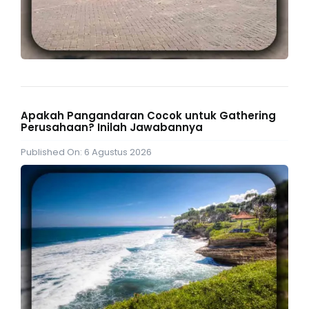
Apakah Pangandaran Cocok untuk Gathering
Perusahaan? Inilah Jawabannya
Published On: 6 Agustus 2026