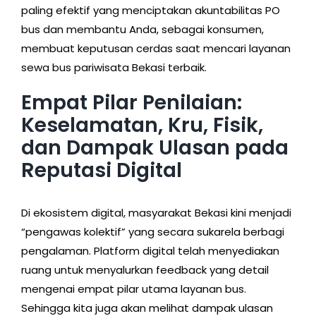
paling efektif yang menciptakan akuntabilitas PO
bus dan membantu Anda, sebagai konsumen,
membuat keputusan cerdas saat mencari layanan
sewa bus pariwisata Bekasi terbaik.
Empat Pilar Penilaian:
Keselamatan, Kru, Fisik,
dan Dampak Ulasan pada
Reputasi Digital
Di ekosistem digital, masyarakat Bekasi kini menjadi
“pengawas kolektif” yang secara sukarela berbagi
pengalaman. Platform digital telah menyediakan
ruang untuk menyalurkan feedback yang detail
mengenai empat pilar utama layanan bus.
Sehingga kita juga akan melihat dampak ulasan