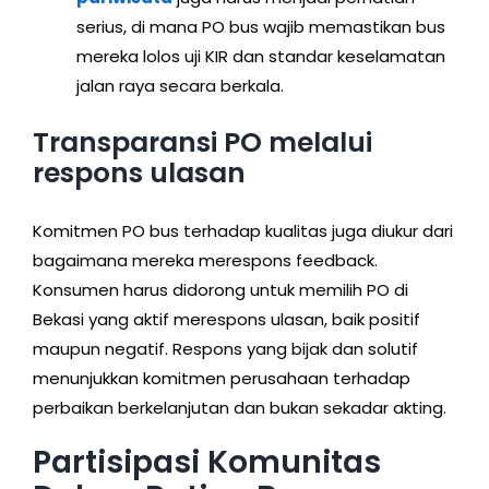
serius, di mana PO bus wajib memastikan bus
mereka lolos uji KIR dan standar keselamatan
jalan raya secara berkala.
Transparansi PO melalui
respons ulasan
Komitmen PO bus terhadap kualitas juga diukur dari
bagaimana mereka merespons feedback.
Konsumen harus didorong untuk memilih PO di
Bekasi yang aktif merespons ulasan, baik positif
maupun negatif. Respons yang bijak dan solutif
menunjukkan komitmen perusahaan terhadap
perbaikan berkelanjutan dan bukan sekadar akting.
Partisipasi Komunitas