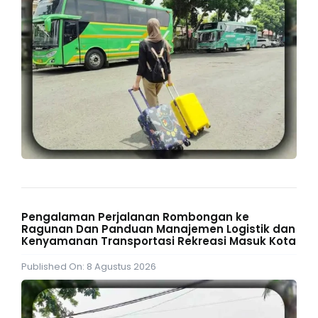
Pengalaman Perjalanan Rombongan ke
Ragunan Dan Panduan Manajemen Logistik dan
Kenyamanan Transportasi Rekreasi Masuk Kota
Published On: 8 Agustus 2026