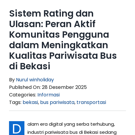
Sistem Rating dan
Ulasan: Peran Aktif
Komunitas Pengguna
dalam Meningkatkan
Kualitas Pariwisata Bus
di Bekasi
By
Nurul winholiday
Published On: 28 Desember 2025
Categories:
Informasi
Tags:
bekasi
,
bus pariwisata
,
transportasi
D
alam era digital yang serba terhubung,
industri pariwisata bus di Bekasi sedang