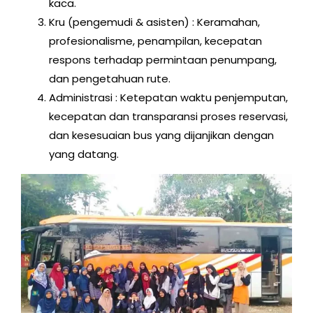
kaca.
Kru (pengemudi & asisten) : Keramahan,
profesionalisme, penampilan, kecepatan
respons terhadap permintaan penumpang,
dan pengetahuan rute.
Administrasi : Ketepatan waktu penjemputan,
kecepatan dan transparansi proses reservasi,
dan kesesuaian bus yang dijanjikan dengan
yang datang.