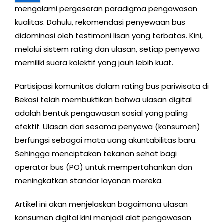
mengalami pergeseran paradigma pengawasan
kualitas. Dahulu, rekomendasi penyewaan bus
didominasi oleh testimoni lisan yang terbatas. Kini,
melalui sistem rating dan ulasan, setiap penyewa
memiliki suara kolektif yang jauh lebih kuat.
Partisipasi komunitas dalam rating bus pariwisata di
Bekasi telah membuktikan bahwa ulasan digital
adalah bentuk pengawasan sosial yang paling
efektif. Ulasan dari sesama penyewa (konsumen)
berfungsi sebagai mata uang akuntabilitas baru.
Sehingga menciptakan tekanan sehat bagi
operator bus (PO) untuk mempertahankan dan
meningkatkan standar layanan mereka.
Artikel ini akan menjelaskan bagaimana ulasan
konsumen digital kini menjadi alat pengawasan