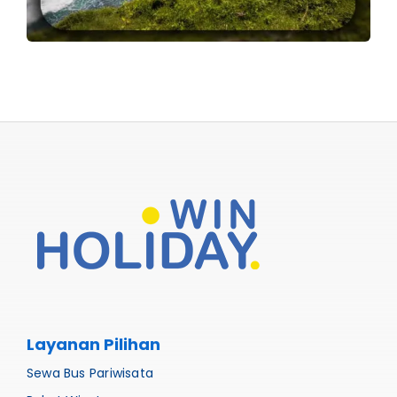
Layanan Pilihan
Sewa Bus Pariwisata