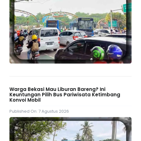
Warga Bekasi Mau Liburan Bareng? Ini
Keuntungan Pilih Bus Pariwisata Ketimbang
Konvoi Mobil
Published On: 7 Agustus 2026