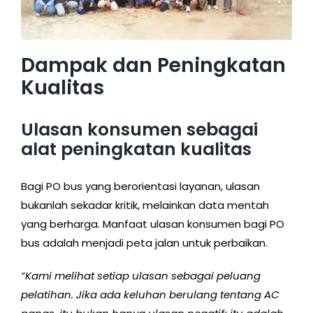
Dampak dan Peningkatan
Kualitas
Ulasan konsumen sebagai
alat peningkatan kualitas
Bagi PO bus yang berorientasi layanan, ulasan
bukanlah sekadar kritik, melainkan data mentah
yang berharga. Manfaat ulasan konsumen bagi PO
bus adalah menjadi peta jalan untuk perbaikan.
“Kami melihat setiap ulasan sebagai peluang
pelatihan. Jika ada keluhan berulang tentang AC