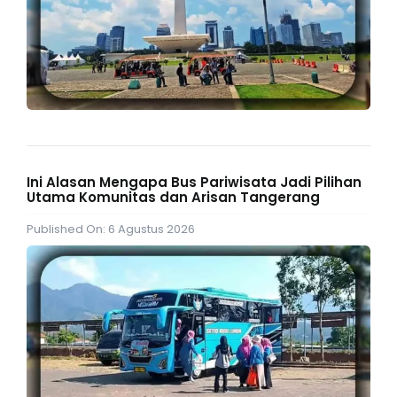
Ini Alasan Mengapa Bus Pariwisata Jadi Pilihan
Utama Komunitas dan Arisan Tangerang
Published On: 6 Agustus 2026