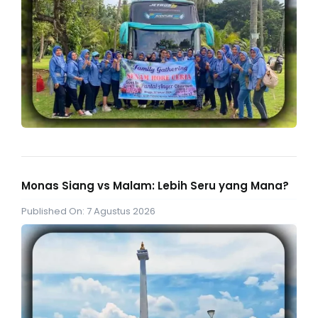
Monas Siang vs Malam: Lebih Seru yang Mana?
Published On: 7 Agustus 2026