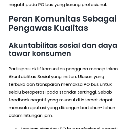
negatif pada PO bus yang kurang profesional.
Peran Komunitas Sebagai
Pengawas Kualitas
Akuntabilitas sosial dan daya
tawar konsumen
Partisipasi aktif komunitas pengguna menciptakan
Akuntabilitas Sosial yang instan. Ulasan yang
terbuka dan transparan memaksa PO bus untuk
selalu beroperasi pada standar tertinggi. Sebab
feedback negatif yang muncul di internet dapat
merusak reputasi yang dibangun bertahun-tahun
dalam hitungan jam.
Jaminan standar : PO bus profesional, seperti