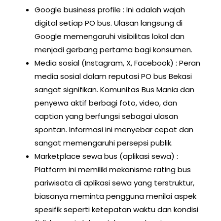
Google business profile : Ini adalah wajah
digital setiap PO bus. Ulasan langsung di
Google memengaruhi visibilitas lokal dan
menjadi gerbang pertama bagi konsumen.
Media sosial (Instagram, X, Facebook) : Peran
media sosial dalam reputasi PO bus Bekasi
sangat signifikan. Komunitas Bus Mania dan
penyewa aktif berbagi foto, video, dan
caption yang berfungsi sebagai ulasan
spontan. Informasi ini menyebar cepat dan
sangat memengaruhi persepsi publik.
Marketplace sewa bus (aplikasi sewa) :
Platform ini memiliki mekanisme rating bus
pariwisata di aplikasi sewa yang terstruktur,
biasanya meminta pengguna menilai aspek
spesifik seperti ketepatan waktu dan kondisi