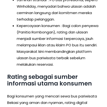
Winholiday, menyadari bahwa ulasan adalah
cerminan langsung dari komitmen mereka
terhadap pelanggan.
Kepercayaan konsumen : Bagi calon penyewa
(Panitia Rombongan), rating dan ulasan
menjadi sumber informasi terpercaya, jauh
melampaui iklan atau klaim PO bus itu sendiri.
Masyarakat kini membandingkan platform
ulasan bus pariwisata terbaik sebelum
melakukan reservasi.
Rating sebagai sumber
informasi utama konsumen
Bagi konsumen yang mencari sewa bus pariwisata
Bekasi yang aman dan nyaman, rating digital