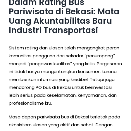
Dalam Rating Bus
Pariwisata di Bekasi: Mata
Uang Akuntabilitas Baru
Industri Transportasi
Sistem rating dan ulasan telah mengangkat peran
komunitas pengguna dari sekadar “penumpang”
menjadi “pengawas kualitas” yang kritis. Pergeseran
ini tidak hanya menguntungkan konsumen karena
memberikan informasi yang kredibel. Tetapi juga
mendorong PO bus di Bekasi untuk berinvestasi
lebih serius pada keselamatan, kenyamanan, dan
profesionalisme kru.
Masa depan pariwisata bus di Bekasi terletak pada
ekosistem ulasan yang aktif dan sehat. Dengan