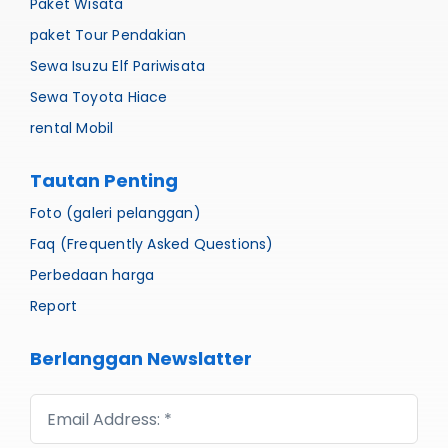
Paket Wisata
paket Tour Pendakian
Sewa Isuzu Elf Pariwisata
Sewa Toyota Hiace
rental Mobil
Tautan Penting
Foto (galeri pelanggan)
Faq (Frequently Asked Questions)
Perbedaan harga
Report
Berlanggan Newslatter