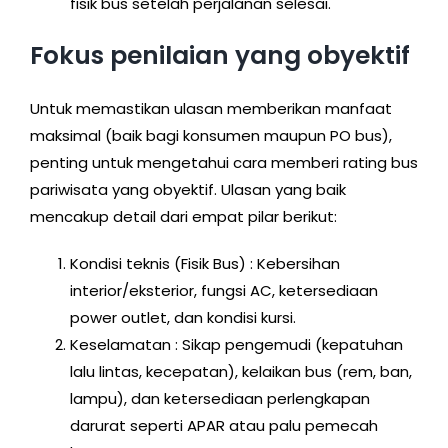
fisik bus setelah perjalanan selesai.
Fokus penilaian yang obyektif
Untuk memastikan ulasan memberikan manfaat
maksimal (baik bagi konsumen maupun PO bus),
penting untuk mengetahui cara memberi rating bus
pariwisata yang obyektif. Ulasan yang baik
mencakup detail dari empat pilar berikut:
Kondisi teknis (Fisik Bus) : Kebersihan
interior/eksterior, fungsi AC, ketersediaan
power outlet, dan kondisi kursi.
Keselamatan : Sikap pengemudi (kepatuhan
lalu lintas, kecepatan), kelaikan bus (rem, ban,
lampu), dan ketersediaan perlengkapan
darurat seperti APAR atau palu pemecah