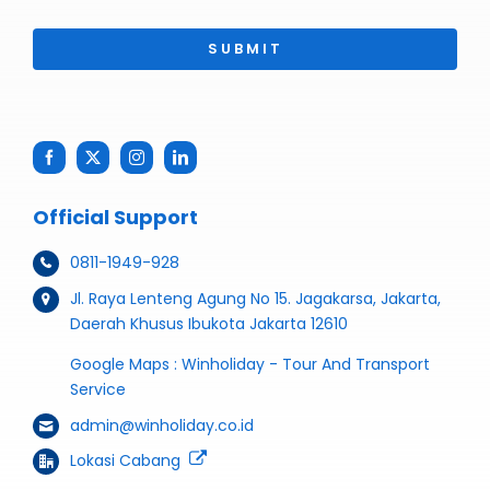
SUBMIT
Official Support
0811-1949-928
Jl. Raya Lenteng Agung No 15. Jagakarsa, Jakarta,
Daerah Khusus Ibukota Jakarta 12610
Google Maps :
Winholiday - Tour And Transport
Service
admin@winholiday.co.id
Lokasi Cabang