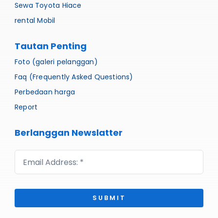
Sewa Toyota Hiace
rental Mobil
Tautan Penting
Foto (galeri pelanggan)
Faq (Frequently Asked Questions)
Perbedaan harga
Report
Berlanggan Newslatter
SUBMIT