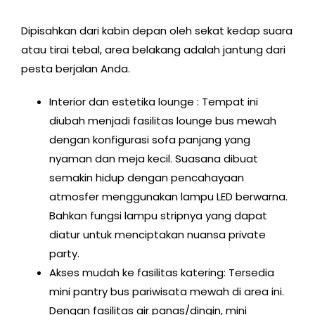
Dipisahkan dari kabin depan oleh sekat kedap suara
atau tirai tebal, area belakang adalah jantung dari
pesta berjalan Anda.
Interior dan estetika lounge : Tempat ini
diubah menjadi fasilitas lounge bus mewah
dengan konfigurasi sofa panjang yang
nyaman dan meja kecil. Suasana dibuat
semakin hidup dengan pencahayaan
atmosfer menggunakan lampu LED berwarna.
Bahkan fungsi lampu stripnya yang dapat
diatur untuk menciptakan nuansa private
party.
Akses mudah ke fasilitas katering: Tersedia
mini pantry bus pariwisata mewah di area ini.
Dengan fasilitas air panas/dingin, mini