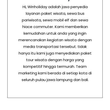
Hi, Winholiday adalah jasa penyedia
layanan paket wisata, sewa bus
pariwisata, sewa mobil elf dan sewa
hiace commuter. Kami memberikan
kemudahan untuk anda yang ingin
merencanakan kegiatan wisata dengan
media transportasi tersebut. tidak
hanya itu kami juga menyediakan paket
tour wisata dengan harga yang
kompetitif hingga termurah. Team
marketing kami berada di setiap kota di
seluruh pulau jawa lampung dan bali.