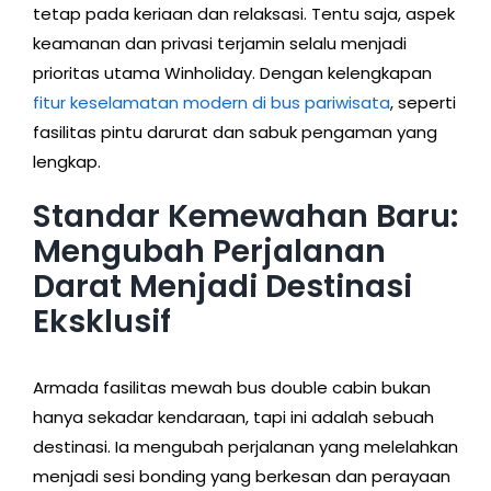
tetap pada keriaan dan relaksasi. Tentu saja, aspek
keamanan dan privasi terjamin selalu menjadi
prioritas utama Winholiday. Dengan kelengkapan
fitur keselamatan modern di bus pariwisata
, seperti
fasilitas pintu darurat dan sabuk pengaman yang
lengkap.
Standar Kemewahan Baru:
Mengubah Perjalanan
Darat Menjadi Destinasi
Eksklusif
Armada fasilitas mewah bus double cabin bukan
hanya sekadar kendaraan, tapi ini adalah sebuah
destinasi. Ia mengubah perjalanan yang melelahkan
menjadi sesi bonding yang berkesan dan perayaan