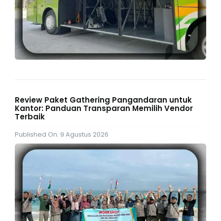
Review Paket Gathering Pangandaran untuk
Kantor: Panduan Transparan Memilih Vendor
Terbaik
Published On: 9 Agustus 2026