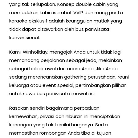
yang tak terlupakan. Konsep double cabin yang
memadukan kabin istirahat VVIP dan ruang pesta
karaoke eksklusif adalah keunggulan mutlak yang
tidak dapat ditawarkan oleh bus pariwisata
konvensional.
Kami, Winholiday, mengajak Anda untuk tidak lagi
memandang perjalanan sebagai jeda, melainkan
sebagai babak awal dari acara Anda. Jika Anda
sedang merencanakan gathering perusahaan, reuni
keluarga atau event spesial, pertimbangkan pilihan
untuk sewa bus pariwisata mewah ini.
Rasakan sendiri bagaimana perpaduan
kemewahan, privasi dan hiburan ini menciptakan
kenangan yang tak ternilai harganya. Serta
memastikan rombongan Anda tiba di tujuan