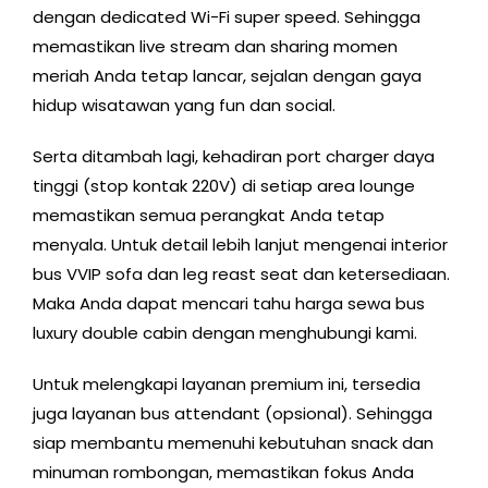
dengan dedicated Wi-Fi super speed. Sehingga
memastikan live stream dan sharing momen
meriah Anda tetap lancar, sejalan dengan gaya
hidup wisatawan yang fun dan social.
Serta ditambah lagi, kehadiran port charger daya
tinggi (stop kontak 220V) di setiap area lounge
memastikan semua perangkat Anda tetap
menyala. Untuk detail lebih lanjut mengenai interior
bus VVIP sofa dan leg reast seat dan ketersediaan.
Maka Anda dapat mencari tahu harga sewa bus
luxury double cabin dengan menghubungi kami.
Untuk melengkapi layanan premium ini, tersedia
juga layanan bus attendant (opsional). Sehingga
siap membantu memenuhi kebutuhan snack dan
minuman rombongan, memastikan fokus Anda