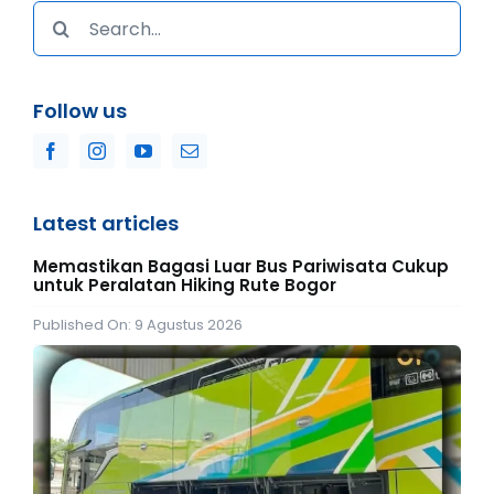
Search
for:
Follow us
Latest articles
Memastikan Bagasi Luar Bus Pariwisata Cukup
untuk Peralatan Hiking Rute Bogor
Published On: 9 Agustus 2026