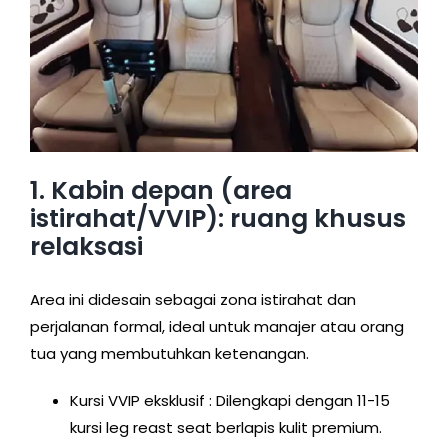
1. Kabin depan (area
istirahat/VVIP): ruang khusus
relaksasi
Area ini didesain sebagai zona istirahat dan
perjalanan formal, ideal untuk manajer atau orang
tua yang membutuhkan ketenangan.
Kursi VVIP eksklusif : Dilengkapi dengan 11-15
kursi leg reast seat berlapis kulit premium.