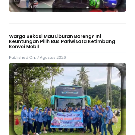
Warga Bekasi Mau Liburan Bareng? Ini
Keuntungan Pilih Bus Pariwisata Ketimbang
Konvoi Mobil
Published On: 7 Agustus 2026