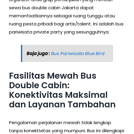
sewa bus double cabin Jakarta dapat
memanfaatkannya sebagai ruang tunggu atau
ruang pesta pribadi bagi artis/talent. Ini adalah bus
pariwisata private party yang sesungguhnya.
Baja juga :
Bus Pariwisata Blue Bird
Fasilitas Mewah Bus
Double Cabin:
Konektivitas Maksimal
dan Layanan Tambahan
Pengalaman perjalanan mewah tidak lengkap
tanpa konektivitas yang mumpuni. Bus ini dilengkapi