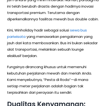
ini telah berubah drastis dengan hadirnya inovasi
transportasi premium. Terutama dengan
diperkenalkannya fasilitas mewah bus double cabin.
Kini, Winholiday hadir sebagai solusi
sewa bus
pariwisata
yang menawarkan pengalaman yang
jauh dari kata membosankan. Bus ini bukan sekadar
alat transportasi, melainkan sebuah lounge
eksklusif berjalan.
Fungsinya dirancang khusus untuk memenuhi
kebutuhan perjalanan mewah dan meriah Anda.
Kami menyebutnya, “Pesta di Roda”—di mana
setiap meter perjalanan adalah bagian tak
terpisahkan dari perayaan itu sendiri.
Dualitas Kenyamanan: