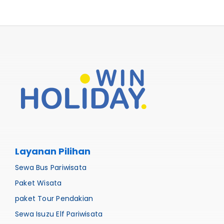
Layanan Pilihan
Sewa Bus Pariwisata
Paket Wisata
paket Tour Pendakian
Sewa Isuzu Elf Pariwisata