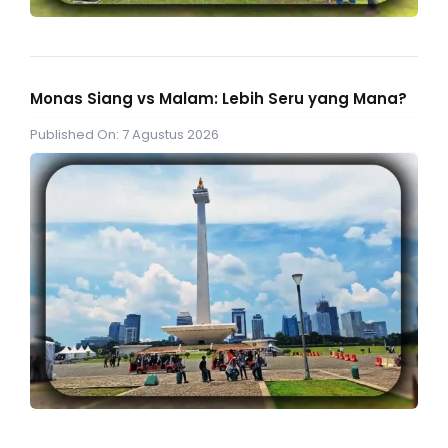
Monas Siang vs Malam: Lebih Seru yang Mana?
Published On: 7 Agustus 2026