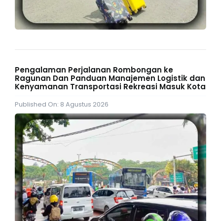
Pengalaman Perjalanan Rombongan ke
Ragunan Dan Panduan Manajemen Logistik dan
Kenyamanan Transportasi Rekreasi Masuk Kota
Published On: 8 Agustus 2026