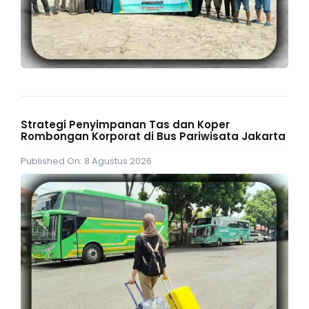
Strategi Penyimpanan Tas dan Koper
Rombongan Korporat di Bus Pariwisata Jakarta
Published On: 8 Agustus 2026