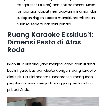
refrigerator (kulkas) dan coffee maker. Maka
rombongan dapat menyiapkan minuman dan
kudapan ringan secara mandiri, memberikan
nuansa seperti bar mini pribadi.
Ruang Karaoke Eksklusif:
Dimensi Pesta di Atas
Roda
Inilah fitur bintang yang menjadi daya tarik utama
bus ini, yaitu bus pariwisata dengan ruang karaoke
eksklusif. Fitur ini secara fundamental mengubah
perjalanan biasa menjadi panggung pertunjukan
pribadi Anda.