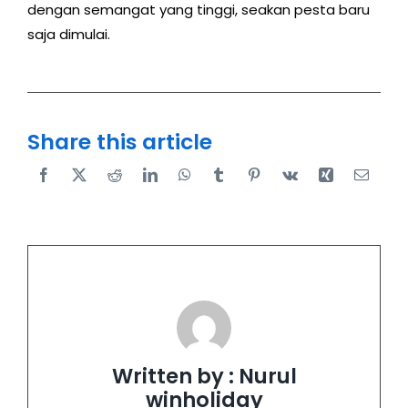
dengan semangat yang tinggi, seakan pesta baru
saja dimulai.
Share this article
Written by : Nurul
winholiday