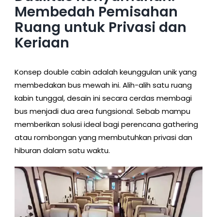
Membedah Pemisahan
Ruang untuk Privasi dan
Keriaan
Konsep double cabin adalah keunggulan unik yang
membedakan bus mewah ini. Alih-alih satu ruang
kabin tunggal, desain ini secara cerdas membagi
bus menjadi dua area fungsional. Sebab mampu
memberikan solusi ideal bagi perencana gathering
atau rombongan yang membutuhkan privasi dan
hiburan dalam satu waktu.