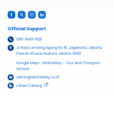
Official Support
0811-1949-928
Jl. Raya Lenteng Agung No 15. Jagakarsa, Jakarta,
Daerah Khusus Ibukota Jakarta 12610
Google Maps :
Winholiday - Tour And Transport
Service
admin@winholiday.co.id
Lokasi Cabang