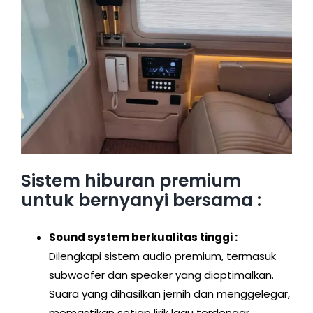
Sistem hiburan premium
untuk bernyanyi bersama :
Sound system berkualitas tinggi :
Dilengkapi sistem audio premium, termasuk
subwoofer dan speaker yang dioptimalkan.
Suara yang dihasilkan jernih dan menggelegar,
memastikan setiap lirik lagu terdengar