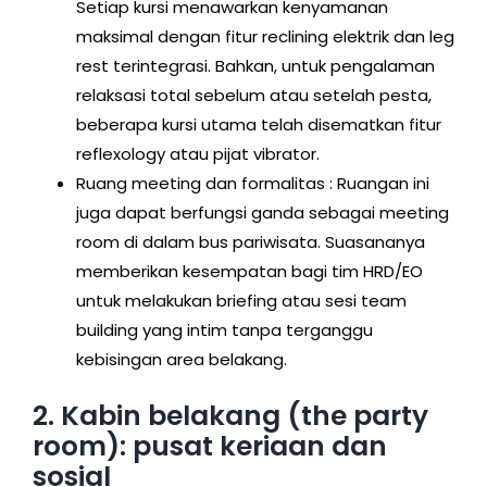
Setiap kursi menawarkan kenyamanan
maksimal dengan fitur reclining elektrik dan leg
rest terintegrasi. Bahkan, untuk pengalaman
relaksasi total sebelum atau setelah pesta,
beberapa kursi utama telah disematkan fitur
reflexology atau pijat vibrator.
Ruang meeting dan formalitas : Ruangan ini
juga dapat berfungsi ganda sebagai meeting
room di dalam bus pariwisata. Suasananya
memberikan kesempatan bagi tim HRD/EO
untuk melakukan briefing atau sesi team
building yang intim tanpa terganggu
kebisingan area belakang.
2. Kabin belakang (the party
room): pusat keriaan dan
sosial