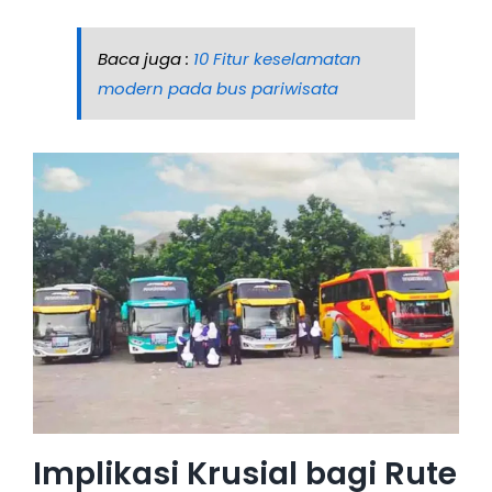
Baca juga :
10 Fitur keselamatan
modern pada bus pariwisata
Implikasi Krusial bagi Rute