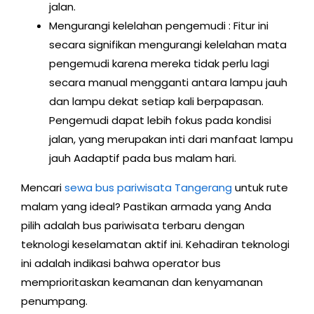
jalan.
Mengurangi kelelahan pengemudi : Fitur ini
secara signifikan mengurangi kelelahan mata
pengemudi karena mereka tidak perlu lagi
secara manual mengganti antara lampu jauh
dan lampu dekat setiap kali berpapasan.
Pengemudi dapat lebih fokus pada kondisi
jalan, yang merupakan inti dari manfaat lampu
jauh Aadaptif pada bus malam hari.
Mencari
sewa bus pariwisata Tangerang
untuk rute
malam yang ideal? Pastikan armada yang Anda
pilih adalah bus pariwisata terbaru dengan
teknologi keselamatan aktif ini. Kehadiran teknologi
ini adalah indikasi bahwa operator bus
memprioritaskan keamanan dan kenyamanan
penumpang.