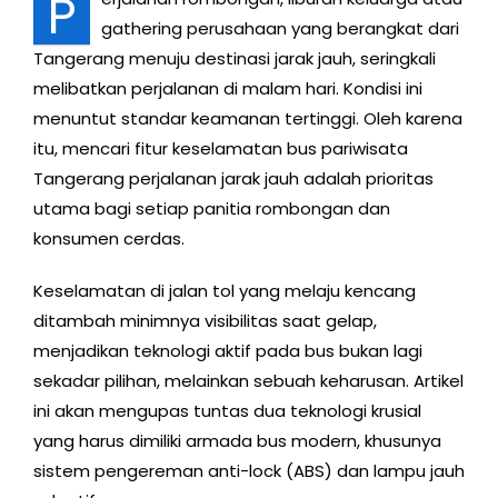
P
gathering perusahaan yang berangkat dari
Tangerang menuju destinasi jarak jauh, seringkali
melibatkan perjalanan di malam hari. Kondisi ini
menuntut standar keamanan tertinggi. Oleh karena
itu, mencari fitur keselamatan bus pariwisata
Tangerang perjalanan jarak jauh adalah prioritas
utama bagi setiap panitia rombongan dan
konsumen cerdas.
Keselamatan di jalan tol yang melaju kencang
ditambah minimnya visibilitas saat gelap,
menjadikan teknologi aktif pada bus bukan lagi
sekadar pilihan, melainkan sebuah keharusan. Artikel
ini akan mengupas tuntas dua teknologi krusial
yang harus dimiliki armada bus modern, khusunya
sistem pengereman anti-lock (ABS) dan lampu jauh