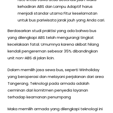
kehadiran ABS dan Lampu Adaptif harus
menjadi standar utama Fitur keselamatan
untuk bus pariwisata jarak jauh yang Anda cari.
Berdasarkan studi praktisi yang ada bahwa bus
yang dilengkapi ABS telah mengurangi tingkat
kecelakaan fatal. Umumnya karena akibat hilang
kendali pengereman sebesar 35% dibandingkan
unit non-ABS di jalan licin.
Dalam memilih jasa sewa bus, seperti Winholiday
yang beroperasi dan melayani perjalanan dari area
Tangerang. Teknologi pada armada adalah
cerminan dari komitmen penyedia layanan
terhadap keamanan penumpang
Maka memilih armada yang dilengkapi teknologi ini