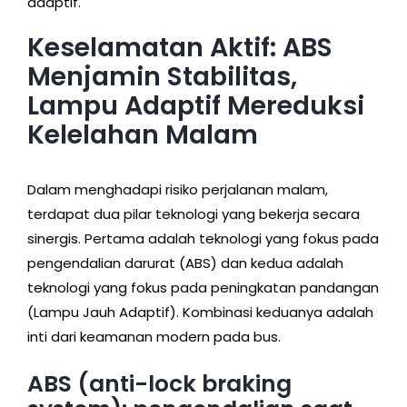
adaptif.
Keselamatan Aktif: ABS
Menjamin Stabilitas,
Lampu Adaptif Mereduksi
Kelelahan Malam
Dalam menghadapi risiko perjalanan malam,
terdapat dua pilar teknologi yang bekerja secara
sinergis. Pertama adalah teknologi yang fokus pada
pengendalian darurat (ABS) dan kedua adalah
teknologi yang fokus pada peningkatan pandangan
(Lampu Jauh Adaptif). Kombinasi keduanya adalah
inti dari keamanan modern pada bus.
ABS (anti-lock braking