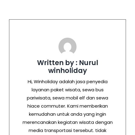
Written by : Nurul
winholiday
Hi, Winholiday adalah jasa penyedia
layanan paket wisata, sewa bus
pariwisata, sewa mobil elf dan sewa
hiace commuter. Kami memberikan
kemudahan untuk anda yang ingin
merencanakan kegiatan wisata dengan
media transportasi tersebut. tidak