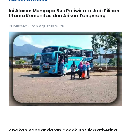
Ini Alasan Mengapa Bus Pariwisata Jadi Pilihan
Utama Komunitas dan Arisan Tangerang
Published On: 6 Agustus 2026
Apakah Pangandaran Cocok untuk Gathering