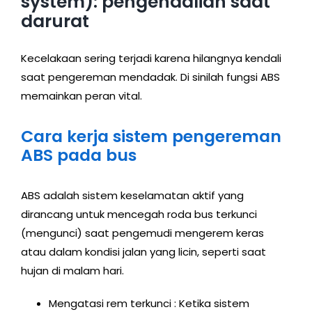
system): pengendalian saat
darurat
Kecelakaan sering terjadi karena hilangnya kendali
saat pengereman mendadak. Di sinilah fungsi ABS
memainkan peran vital.
Cara kerja sistem pengereman
ABS pada bus
ABS adalah sistem keselamatan aktif yang
dirancang untuk mencegah roda bus terkunci
(mengunci) saat pengemudi mengerem keras
atau dalam kondisi jalan yang licin, seperti saat
hujan di malam hari.
Mengatasi rem terkunci : Ketika sistem