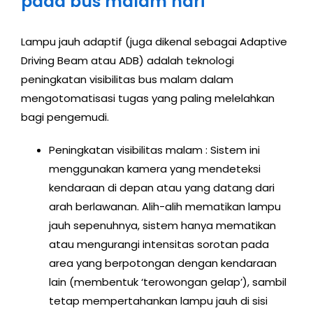
pada bus malam hari
Lampu jauh adaptif (juga dikenal sebagai Adaptive
Driving Beam atau ADB) adalah teknologi
peningkatan visibilitas bus malam dalam
mengotomatisasi tugas yang paling melelahkan
bagi pengemudi.
Peningkatan visibilitas malam : Sistem ini
menggunakan kamera yang mendeteksi
kendaraan di depan atau yang datang dari
arah berlawanan. Alih-alih mematikan lampu
jauh sepenuhnya, sistem hanya mematikan
atau mengurangi intensitas sorotan pada
area yang berpotongan dengan kendaraan
lain (membentuk ‘terowongan gelap’), sambil
tetap mempertahankan lampu jauh di sisi