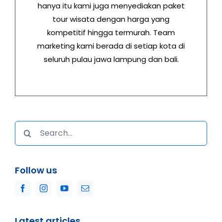
hanya itu kami juga menyediakan paket
tour wisata dengan harga yang
kompetitif hingga termurah. Team
marketing kami berada di setiap kota di
seluruh pulau jawa lampung dan bali.
Search
for:
Follow us
Latest articles