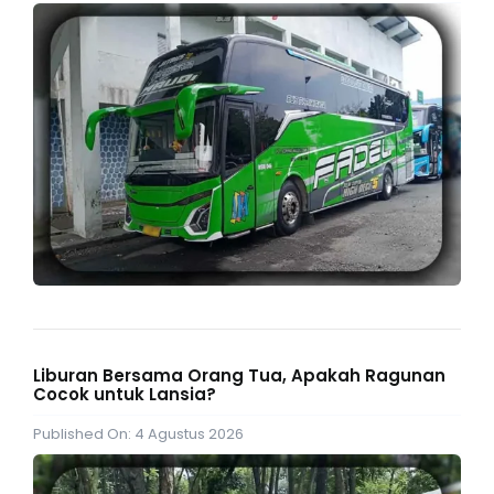
Liburan Bersama Orang Tua, Apakah Ragunan
Cocok untuk Lansia?
Published On: 4 Agustus 2026