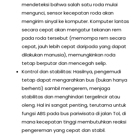
mendeteksi bahwa salah satu roda mulai
mengunci, sensor kecepatan roda akan
mengirim sinyal ke komputer. Komputer lantas
secara cepat akan mengatur tekanan rem
pada roda tersebut (memompa rem secara
cepat, jauh lebih cepat daripada yang dapat
dilakukan manusia), memungkinkan roda
tetap berputar dan mencegah selip.
Kontrol dan stabilitas: Hasilnya, pengemudi
tetap dapat mengarahkan bus (bukan hanya
berhenti) sambil mengerem, menjaga
stabilitas dan menghindari tergelincir atau
oleng. Hal ini sangat penting, terutama untuk
fungsi ABS pada bus pariwisata di jalan Tol, di
mana kecepatan tinggi membutuhkan reaksi
pengereman yang cepat dan stabil.