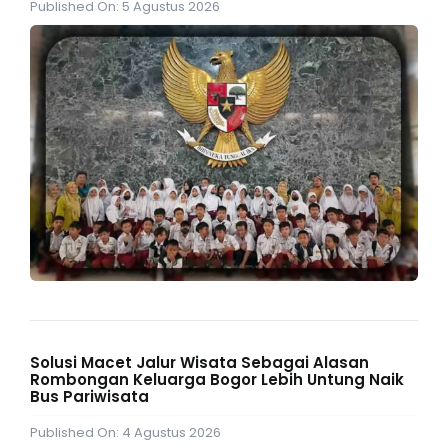
Published On: 5 Agustus 2026
Solusi Macet Jalur Wisata Sebagai Alasan
Rombongan Keluarga Bogor Lebih Untung Naik
Bus Pariwisata
Published On: 4 Agustus 2026