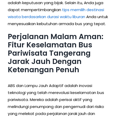
adalah keputusan yang bijak. Selain itu, Anda juga
dapat mempertimbangkan
tips memilih destinasi
wisata berdasarkan durasi waktu liburan
Anda untuk
menyesuaikan kebutuhan armada bus yang tepat.
Perjalanan Malam Aman:
Fitur Keselamatan Bus
Pariwisata Tangerang
Jarak Jauh Dengan
Ketenangan Penuh
ABS dan Lampu Jauh Adaptif adalah inovasi
teknologi yang telah merevolusi keselamatan bus
pariwisata. Mereka adalah perisai aktif yang
melindungi penumpang dan pengemudi dari risiko
yang melekat pada perjalanan jarak jauh dan