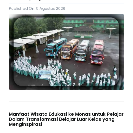
Published On: 5 Agustus 2026
Manfaat Wisata Edukasi ke Monas untuk Pelajar
Dalam Transformasi Belajar Luar Kelas yang
Menginspirasi