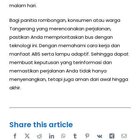
malam hari.
Bagi panitia rombongan, konsumen atau warga
Tangerang yang merencanakan perjalanan,
pastikan Anda memprioritaskan bus dengan
teknologi ini. Dengan memahami cara kerja dan
manfaat ABS serta lampu adaptif. Sehingga dapat
membuat keputusan yang terinformasi dan
memastikan perjalanan Anda tidak hanya
menyenangkan, tetapi juga aman dari awal hingga
akhir.
Share this article