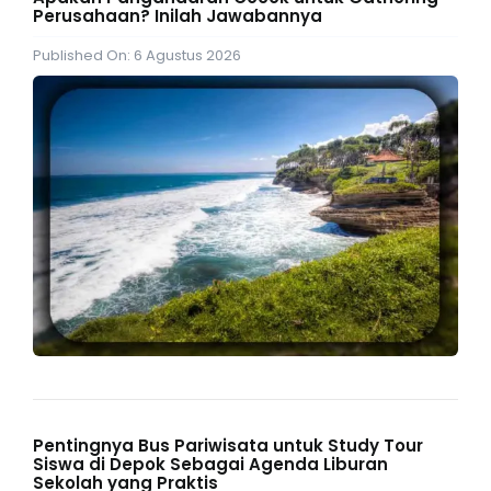
Perusahaan? Inilah Jawabannya
Published On: 6 Agustus 2026
Pentingnya Bus Pariwisata untuk Study Tour
Siswa di Depok Sebagai Agenda Liburan
Sekolah yang Praktis