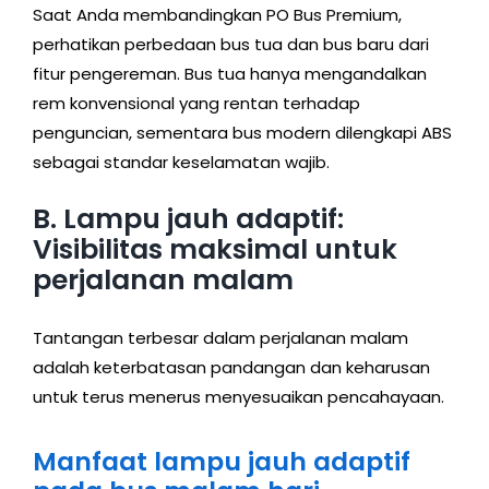
Saat Anda membandingkan PO Bus Premium,
perhatikan perbedaan bus tua dan bus baru dari
fitur pengereman. Bus tua hanya mengandalkan
rem konvensional yang rentan terhadap
penguncian, sementara bus modern dilengkapi ABS
sebagai standar keselamatan wajib.
B. Lampu jauh adaptif:
Visibilitas maksimal untuk
perjalanan malam
Tantangan terbesar dalam perjalanan malam
adalah keterbatasan pandangan dan keharusan
untuk terus menerus menyesuaikan pencahayaan.
Manfaat lampu jauh adaptif