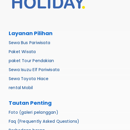
Layanan Pilihan
Sewa Bus Pariwisata
Paket Wisata
paket Tour Pendakian
Sewa Isuzu Elf Pariwisata
Sewa Toyota Hiace
rental Mobil
Tautan Penting
Foto (galeri pelanggan)
Faq (Frequently Asked Questions)